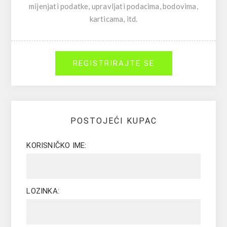
mijenjati podatke, upravljati podacima, bodovima,
karticama, itd.
REGISTRIRAJTE SE
POSTOJEĆI KUPAC
KORISNIČKO IME:
LOZINKA: