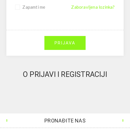
Zapamti me
Zaboravljena lozinka?
PRIJAVA
O PRIJAVI I REGISTRACIJI
PRONAĐITE NAS