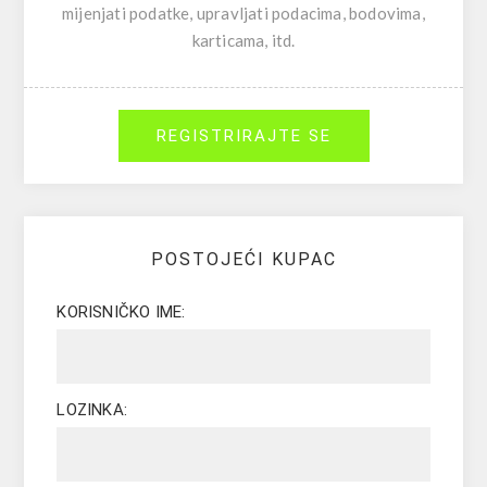
mijenjati podatke, upravljati podacima, bodovima,
karticama, itd.
REGISTRIRAJTE SE
POSTOJEĆI KUPAC
KORISNIČKO IME:
LOZINKA: