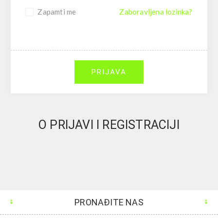
Zapamti me
Zaboravljena lozinka?
PRIJAVA
O PRIJAVI I REGISTRACIJI
PRONAĐITE NAS