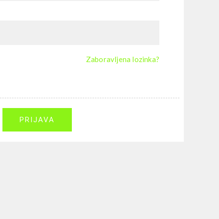
Zaboravljena lozinka?
PRIJAVA