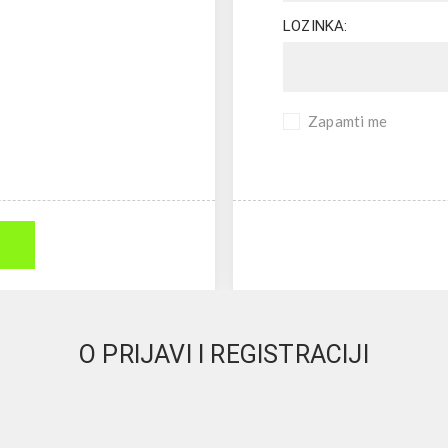
LOZINKA:
Zapamti me
O PRIJAVI I REGISTRACIJI