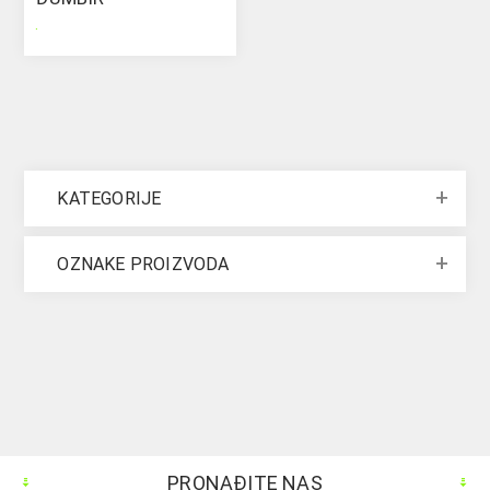
.
KATEGORIJE
OZNAKE PROIZVODA
PRONAĐITE NAS