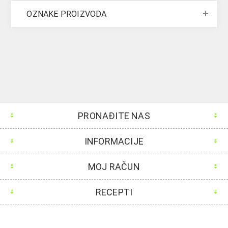
OZNAKE PROIZVODA
PRONAĐITE NAS
INFORMACIJE
MOJ RAČUN
RECEPTI