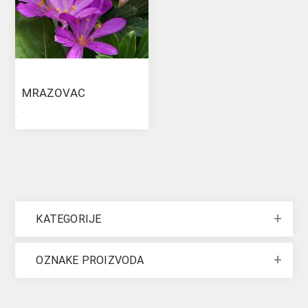
MRAZOVAC
.
KATEGORIJE
OZNAKE PROIZVODA