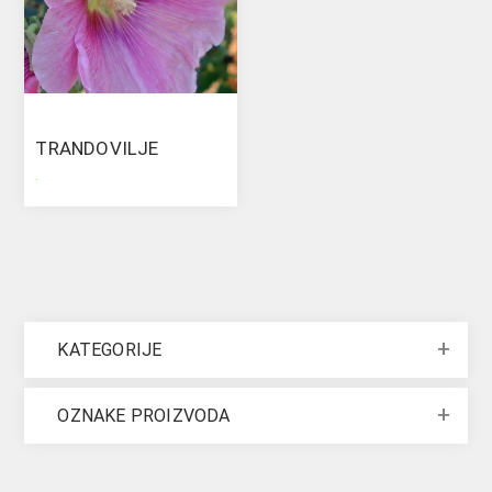
TRANDOVILJE
.
KATEGORIJE
OZNAKE PROIZVODA