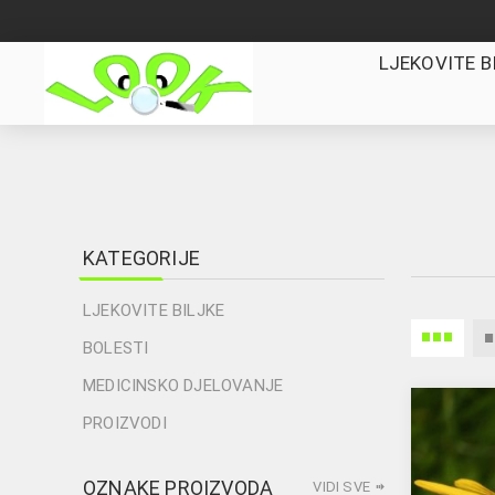
LJEKOVITE B
KATEGORIJE
LJEKOVITE BILJKE
BOLESTI
MEDICINSKO DJELOVANJE
PROIZVODI
OZNAKE PROIZVODA
VIDI SVE