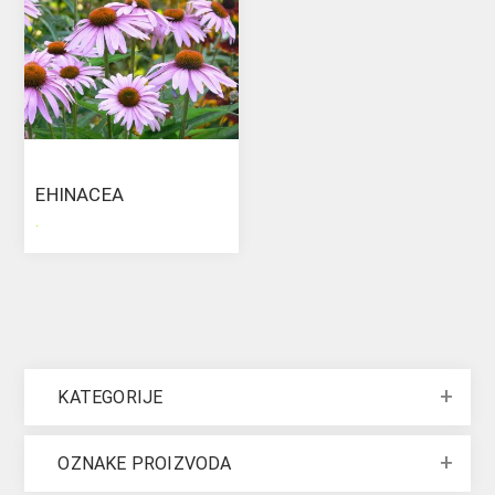
EHINACEA
.
KATEGORIJE
OZNAKE PROIZVODA