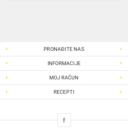
PRONAĐITE NAS
INFORMACIJE
MOJ RAČUN
RECEPTI