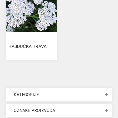
HAJDUČKA TRAVA
.
KATEGORIJE
OZNAKE PROIZVODA