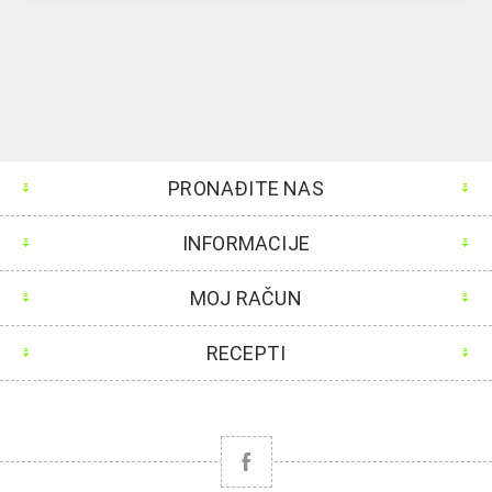
PRONAĐITE NAS
INFORMACIJE
MOJ RAČUN
RECEPTI