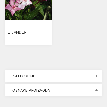
LIJANDER
.
KATEGORIJE
OZNAKE PROIZVODA