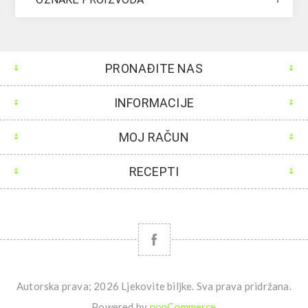
PRONAĐITE NAS
INFORMACIJE
MOJ RAČUN
RECEPTI
Autorska prava; 2026 Ljekovite biljke. Sva prava pridržana.
Powered by
nopCommerce