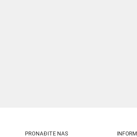
PRONAĐITE NAS
INFORM