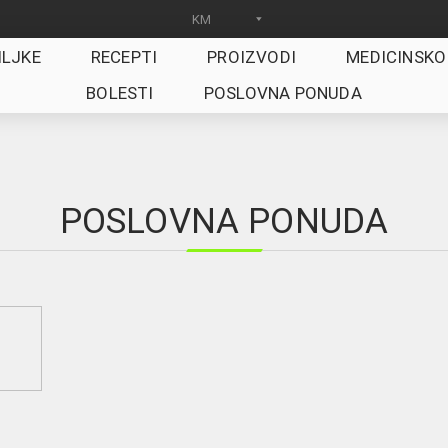
ILJKE
RECEPTI
PROIZVODI
MEDICINSKO
BOLESTI
POSLOVNA PONUDA
POSLOVNA PONUDA