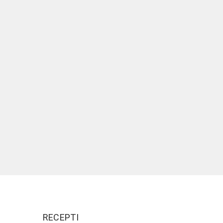
RECEPTI