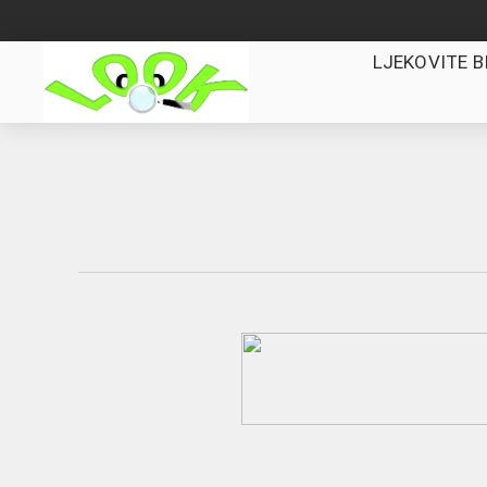
LJEKOVITE B