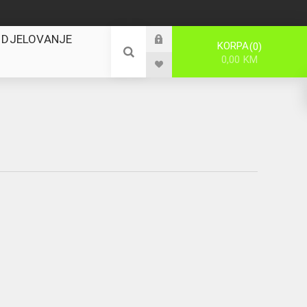
 DJELOVANJE
KORPA
0
0,00 KM