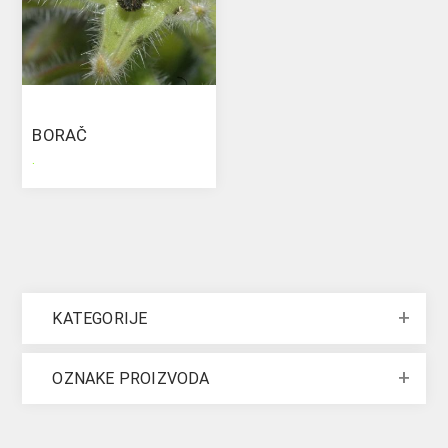
BORAČ
.
KATEGORIJE
OZNAKE PROIZVODA