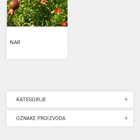
NAR
.
KATEGORIJE
OZNAKE PROIZVODA