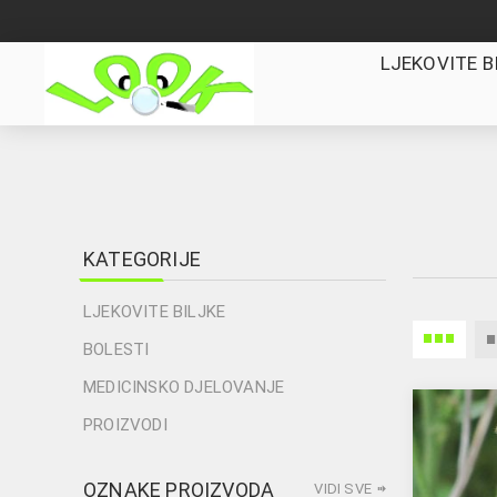
LJEKOVITE B
KATEGORIJE
LJEKOVITE BILJKE
BOLESTI
MEDICINSKO DJELOVANJE
PROIZVODI
OZNAKE PROIZVODA
VIDI SVE