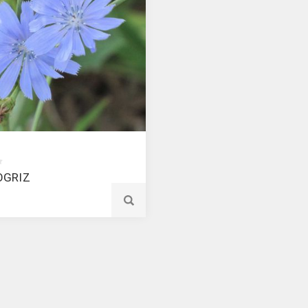
OGRIZ