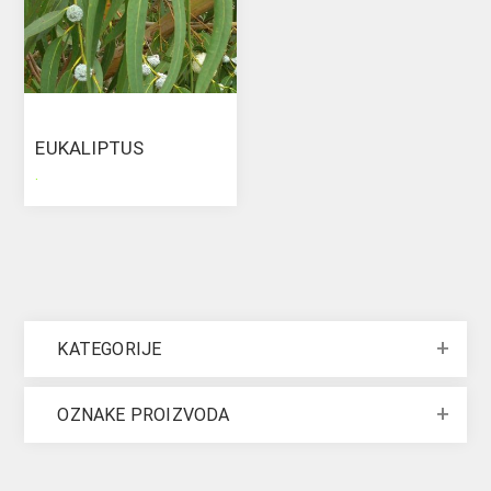
EUKALIPTUS
.
KATEGORIJE
OZNAKE PROIZVODA