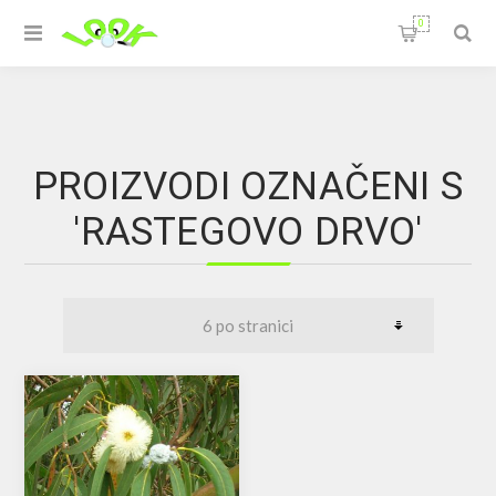
0
PROIZVODI OZNAČENI S
'RASTEGOVO DRVO'