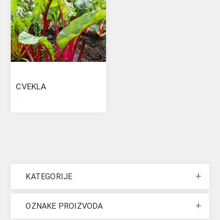
CVEKLA
.
KATEGORIJE
OZNAKE PROIZVODA