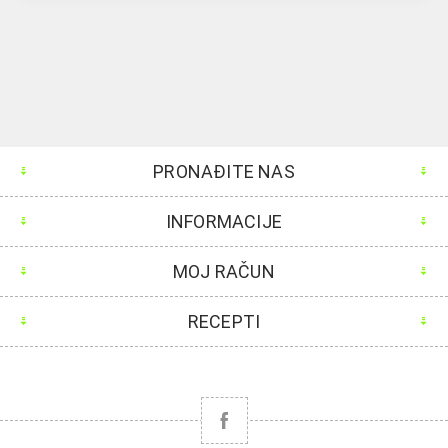
PRONAĐITE NAS
INFORMACIJE
MOJ RAČUN
RECEPTI