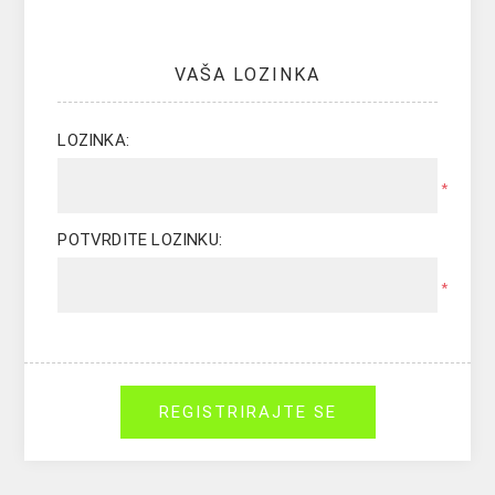
VAŠA LOZINKA
LOZINKA:
*
POTVRDITE LOZINKU:
*
REGISTRIRAJTE SE