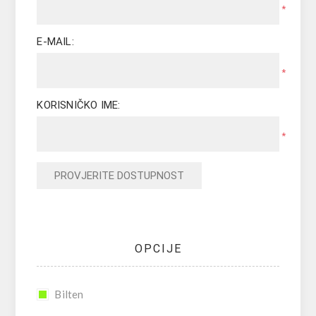
*
E-MAIL:
*
KORISNIČKO IME:
*
PROVJERITE DOSTUPNOST
OPCIJE
Bilten