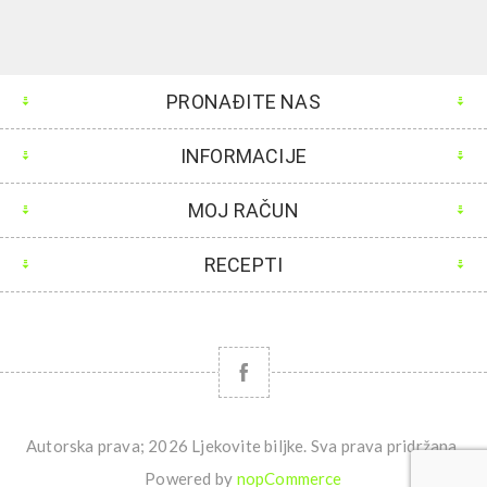
PRONAĐITE NAS
INFORMACIJE
MOJ RAČUN
RECEPTI
Autorska prava; 2026 Ljekovite biljke. Sva prava pridržana.
Powered by
nopCommerce