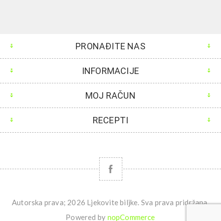
PRONAĐITE NAS
INFORMACIJE
MOJ RAČUN
RECEPTI
Autorska prava; 2026 Ljekovite biljke. Sva prava pridržana.
Powered by
nopCommerce