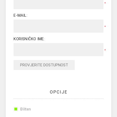
*
E-MAIL:
*
KORISNIČKO IME:
*
PROVJERITE DOSTUPNOST
OPCIJE
Bilten