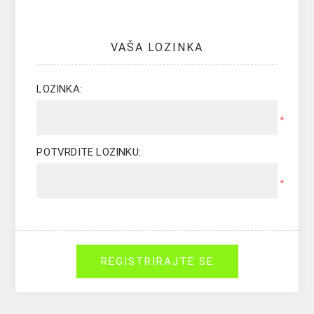
VAŠA LOZINKA
LOZINKA:
*
POTVRDITE LOZINKU:
*
REGISTRIRAJTE SE