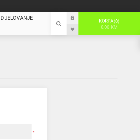
 DJELOVANJE
KORPA
0
0,00 KM
*