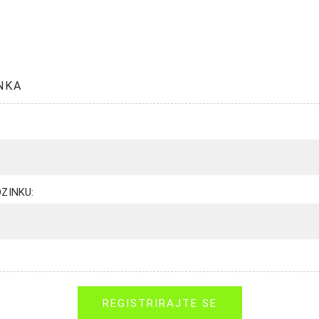
NKA
ZINKU:
REGISTRIRAJTE SE