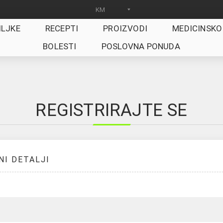
ILJKE
RECEPTI
PROIZVODI
MEDICINSKO
BOLESTI
POSLOVNA PONUDA
REGISTRIRAJTE SE
NI DETALJI