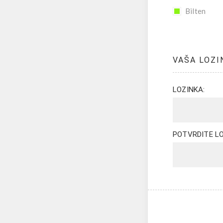
Bilten
VAŠA LOZI
LOZINKA:
POTVRDITE LO