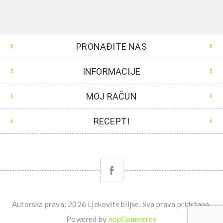
PRONAĐITE NAS
INFORMACIJE
MOJ RAČUN
RECEPTI
Autorska prava; 2026 Ljekovite biljke. Sva prava pridržana.
Powered by
nopCommerce