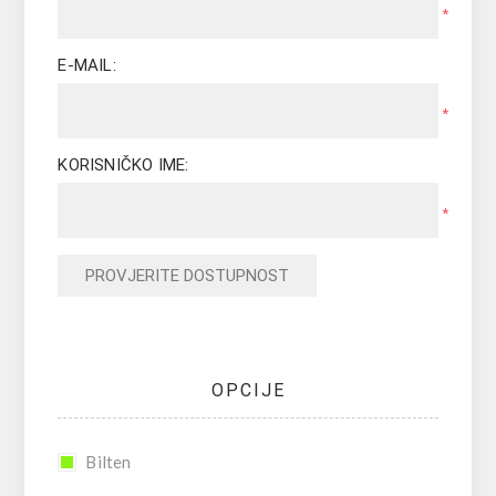
*
E-MAIL:
*
KORISNIČKO IME:
*
PROVJERITE DOSTUPNOST
OPCIJE
Bilten