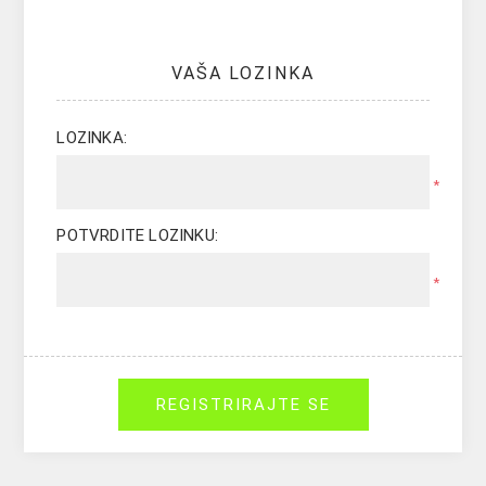
VAŠA LOZINKA
LOZINKA:
*
POTVRDITE LOZINKU:
*
REGISTRIRAJTE SE