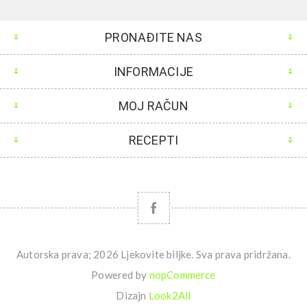
PRONAĐITE NAS
INFORMACIJE
MOJ RAČUN
RECEPTI
Autorska prava; 2026 Ljekovite biljke. Sva prava pridržana.
Powered by
nopCommerce
Dizajn
Look2All