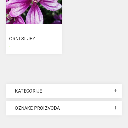
CRNI SLJEZ
.
KATEGORIJE
OZNAKE PROIZVODA