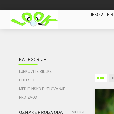
LJEKOVITE B
KATEGORIJE
LJEKOVITE BILJKE
BOLESTI
MEDICINSKO DJELOVANJE
PROIZVODI
OZNAKE PROIZVODA
VIDI SVE