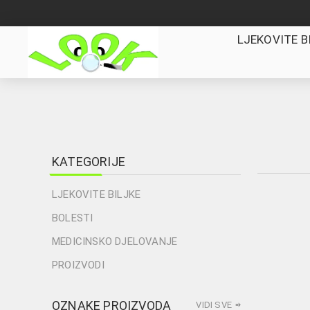
LJEKOVITE B
KATEGORIJE
LJEKOVITE BILJKE
BOLESTI
MEDICINSKO DJELOVANJE
PROIZVODI
OZNAKE PROIZVODA
VIDI SVE