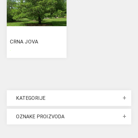
CRNA JOVA
.
KATEGORIJE
OZNAKE PROIZVODA