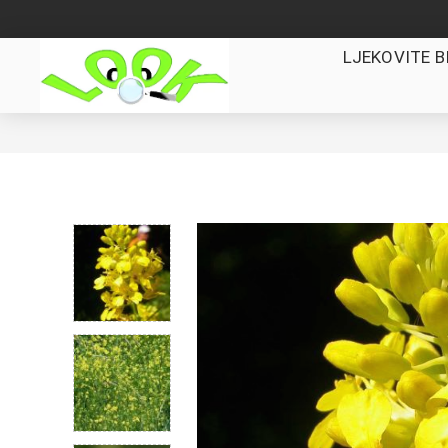
LJEKOVITE B