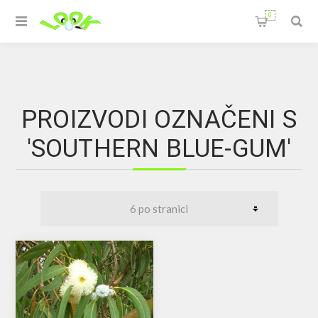
0
PROIZVODI OZNAČENI S
'SOUTHERN BLUE-GUM'