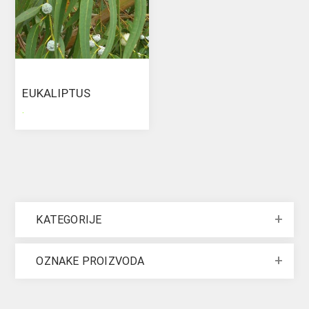
EUKALIPTUS
.
KATEGORIJE
OZNAKE PROIZVODA