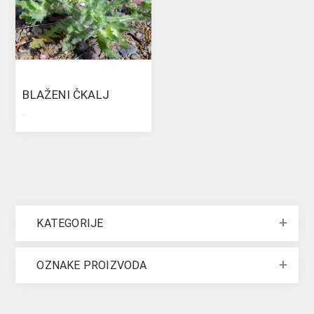
BLAŽENI ČKALJ
.
KATEGORIJE
OZNAKE PROIZVODA