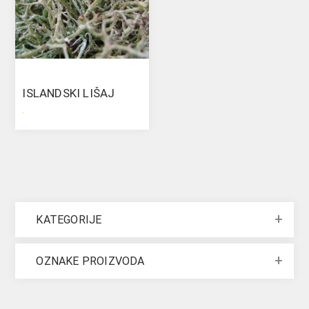
ISLANDSKI LIŠAJ
.
KATEGORIJE
OZNAKE PROIZVODA