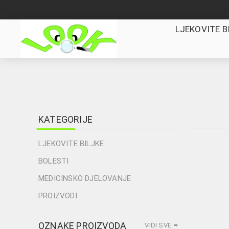
LJEKOVITE B
KATEGORIJE
LJEKOVITE BILJKE
BOLESTI
MEDICINSKO DJELOVANJE
PROIZVODI
OZNAKE PROIZVODA
VIDI SVE