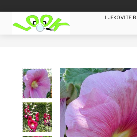
LJEKOVITE B