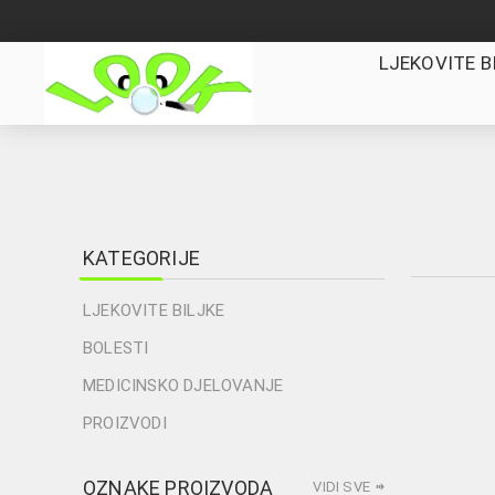
LJEKOVITE B
KATEGORIJE
LJEKOVITE BILJKE
BOLESTI
MEDICINSKO DJELOVANJE
PROIZVODI
OZNAKE PROIZVODA
VIDI SVE