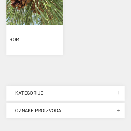
BOR
.
KATEGORIJE
OZNAKE PROIZVODA