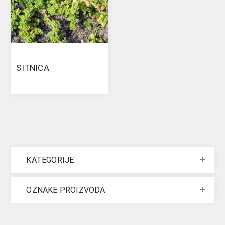
SITNICA
.
KATEGORIJE
OZNAKE PROIZVODA