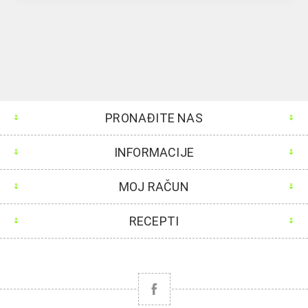
PRONAĐITE NAS
INFORMACIJE
MOJ RAČUN
RECEPTI