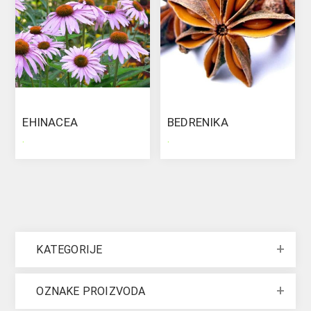
EHINACEA
BEDRENIKA
.
.
KATEGORIJE
OZNAKE PROIZVODA