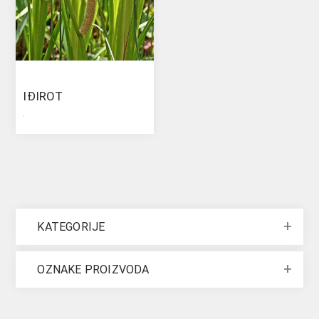
IĐIROT
.
KATEGORIJE
OZNAKE PROIZVODA