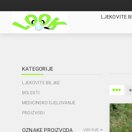
LJEKOVITE B
KATEGORIJE
LJEKOVITE BILJKE
BOLESTI
MEDICINSKO DJELOVANJE
PROIZVODI
OZNAKE PROIZVODA
VIDI SVE