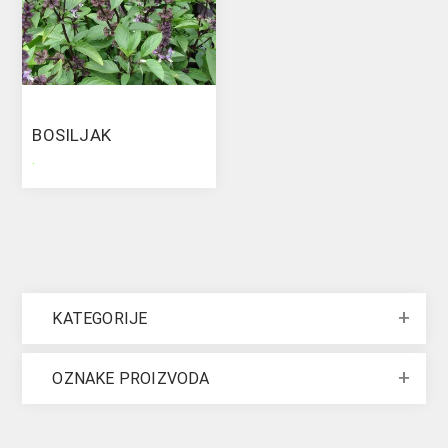
BOSILJAK
.
KATEGORIJE
OZNAKE PROIZVODA