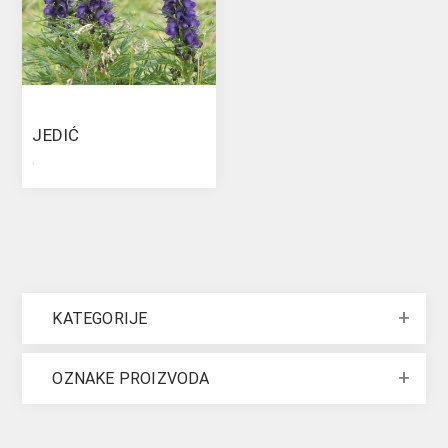
JEDIĆ
.
KATEGORIJE
OZNAKE PROIZVODA