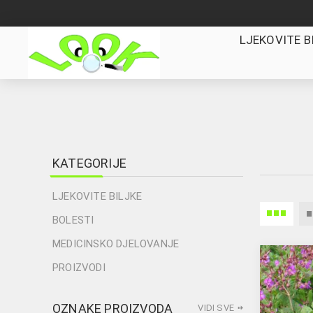
LJEKOVITE B
KATEGORIJE
LJEKOVITE BILJKE
BOLESTI
MEDICINSKO DJELOVANJE
PROIZVODI
OZNAKE PROIZVODA
VIDI SVE