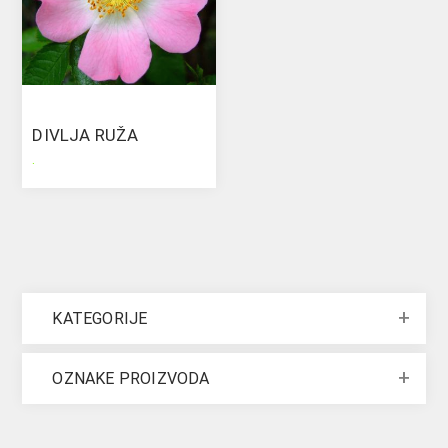
DIVLJA RUŽA
.
KATEGORIJE
OZNAKE PROIZVODA