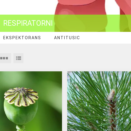
RESPIRATORNI
EKSPEKTORANS
ANTITUSIC