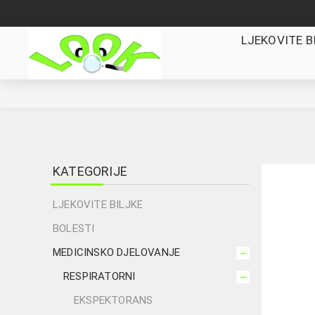
LJEKOVITE B
KATEGORIJE
LJEKOVITE BILJKE
BOLESTI
MEDICINSKO DJELOVANJE
RESPIRATORNI
EKSPEKTORANS