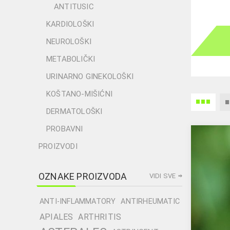
ANTITUSIC
KARDIOLOŠKI
NEUROLOŠKI
METABOLIČKI
URINARNO GINEKOLOŠKI
KOŠTANO-MIŠIĆNI
DERMATOLOŠKI
PROBAVNI
PROIZVODI
OZNAKE PROIZVODA
VIDI SVE
ANTI-INFLAMMATORY
ANTIRHEUMATIC
APIALES
ARTHRITIS