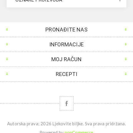
PRONAĐITE NAS
INFORMACIJE
MOJ RAČUN
RECEPTI
Autorska prava; 2026 Ljekovite biljke. Sva prava pridržana.
Powered by
nopCommerce