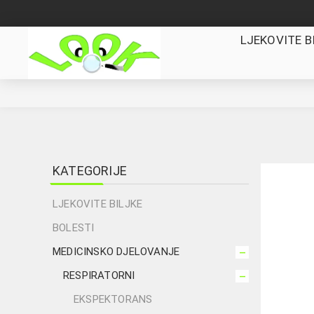
LJEKOVITE B
KATEGORIJE
LJEKOVITE BILJKE
BOLESTI
MEDICINSKO DJELOVANJE
RESPIRATORNI
EKSPEKTORANS