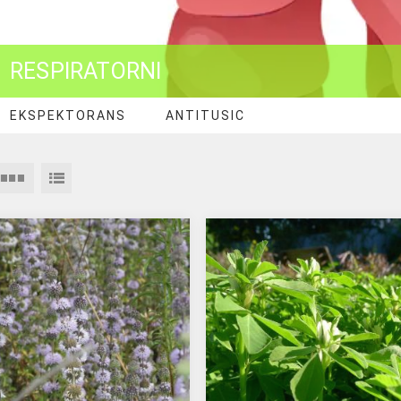
RESPIRATORNI
EKSPEKTORANS
ANTITUSIC