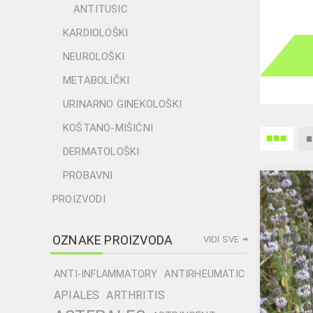
ANTITUSIC
KARDIOLOŠKI
NEUROLOŠKI
METABOLIČKI
URINARNO GINEKOLOŠKI
KOŠTANO-MIŠIĆNI
DERMATOLOŠKI
PROBAVNI
PROIZVODI
OZNAKE PROIZVODA
VIDI SVE
ANTI-INFLAMMATORY
ANTIRHEUMATIC
APIALES
ARTHRITIS