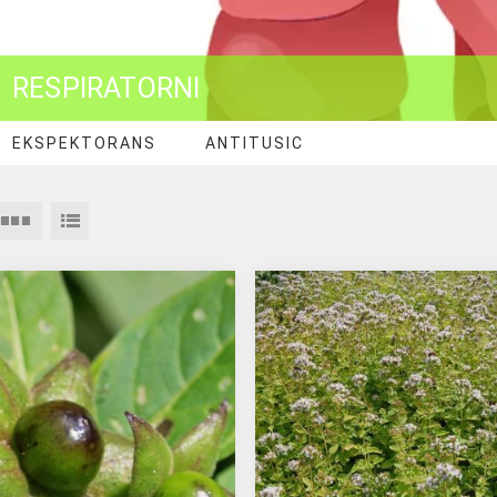
RESPIRATORNI
EKSPEKTORANS
ANTITUSIC