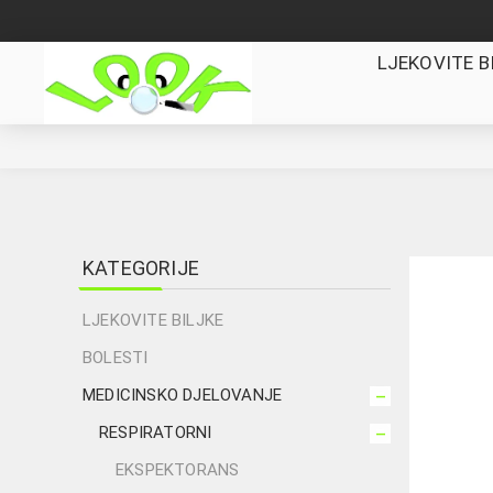
LJEKOVITE B
KATEGORIJE
LJEKOVITE BILJKE
BOLESTI
MEDICINSKO DJELOVANJE
RESPIRATORNI
EKSPEKTORANS