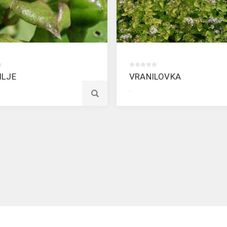
ILJE
VRANILOVKA
.