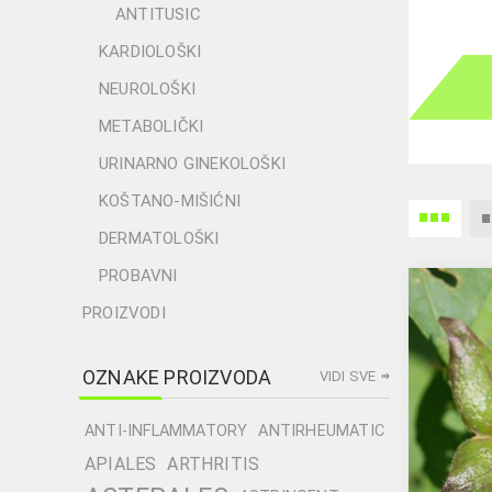
ANTITUSIC
KARDIOLOŠKI
NEUROLOŠKI
METABOLIČKI
URINARNO GINEKOLOŠKI
KOŠTANO-MIŠIĆNI
DERMATOLOŠKI
PROBAVNI
PROIZVODI
OZNAKE PROIZVODA
VIDI SVE
ANTI-INFLAMMATORY
ANTIRHEUMATIC
APIALES
ARTHRITIS